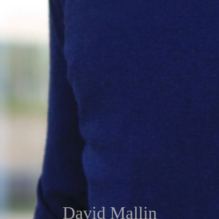
David Mallin