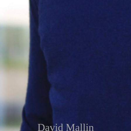
David Mallin